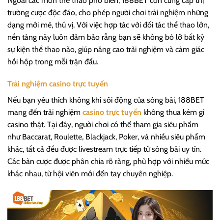
Ngoài các môn thể thao phổ biến, 188BET còn cung cấp thị
trường cược độc đáo, cho phép người chơi trải nghiệm những
dạng mới mẻ, thú vị. Với việc hợp tác với đối tác thể thao lớn,
nền tảng này luôn đảm bảo rằng bạn sẽ không bỏ lỡ bất kỳ
sự kiện thể thao nào, giúp nâng cao trải nghiệm và cảm giác
hồi hộp trong mỗi trận đấu.
Trải nghiệm casino trực tuyến
Nếu bạn yêu thích không khí sôi động của sòng bài, 188BET
mang đến trải nghiệm
casino trực tuyến
không thua kém gì
casino thật. Tại đây, người chơi có thể tham gia siêu phẩm
như Baccarat, Roulette, Blackjack, Poker, và nhiều siêu phẩm
khác, tất cả đều được livestream trực tiếp từ sòng bài uy tín.
Các bàn cược được phân chia rõ ràng, phù hợp với nhiều mức
khác nhau, từ hội viên mới đến tay chuyên nghiệp.