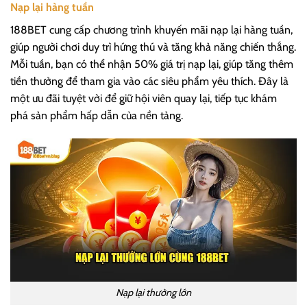
Nạp lại hàng tuần
188BET cung cấp chương trình khuyến mãi nạp lại hàng tuần,
giúp người chơi duy trì hứng thú và tăng khả năng chiến thắng.
Mỗi tuần, bạn có thể nhận 50% giá trị nạp lại, giúp tăng thêm
tiền thưởng để tham gia vào các siêu phẩm yêu thích. Đây là
một ưu đãi tuyệt vời để giữ hội viên quay lại, tiếp tục khám
phá sản phẩm hấp dẫn của nền tảng.
Nạp lại thưởng lớn