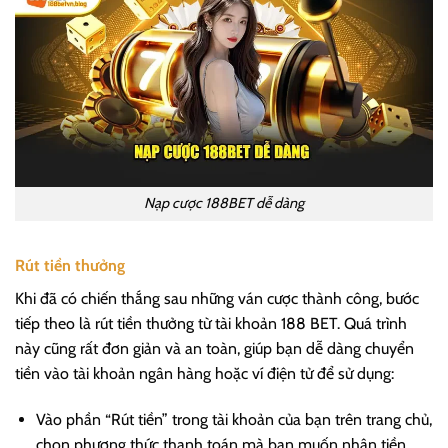
Nạp cược 188BET dễ dàng
Rút tiền thưởng
Khi đã có chiến thắng sau những ván cược thành công, bước
tiếp theo là rút tiền thưởng từ tài khoản 188 BET. Quá trình
này cũng rất đơn giản và an toàn, giúp bạn dễ dàng chuyển
tiền vào tài khoản ngân hàng hoặc ví điện tử để sử dụng:
Vào phần “Rút tiền” trong tài khoản của bạn trên trang chủ,
chọn phương thức thanh toán mà bạn muốn nhận tiền.