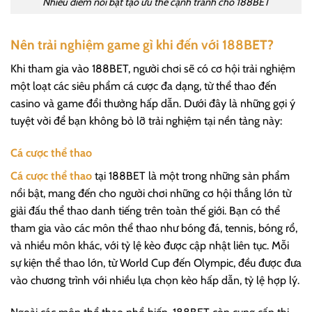
Nhiều điểm nổi bật tạo ưu thế cạnh tranh cho 188BET
Nên trải nghiệm game gì khi đến với 188BET?
Khi tham gia vào 188BET, người chơi sẽ có cơ hội trải nghiệm
một loạt các siêu phẩm cá cược đa dạng, từ thể thao đến
casino và game đổi thưởng hấp dẫn. Dưới đây là những gợi ý
tuyệt vời để bạn không bỏ lỡ trải nghiệm tại nền tảng này:
Cá cược thể thao
Cá cược thể thao
tại 188BET là một trong những sản phẩm
nổi bật, mang đến cho người chơi những cơ hội thắng lớn từ
giải đấu thể thao danh tiếng trên toàn thế giới. Bạn có thể
tham gia vào các môn thể thao như bóng đá, tennis, bóng rổ,
và nhiều môn khác, với tỷ lệ kèo được cập nhật liên tục. Mỗi
sự kiện thể thao lớn, từ World Cup đến Olympic, đều được đưa
vào chương trình với nhiều lựa chọn kèo hấp dẫn, tỷ lệ hợp lý.