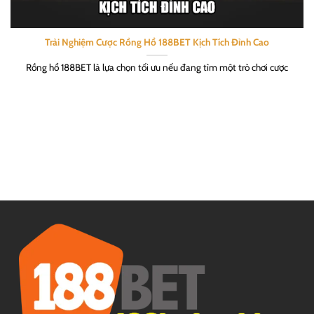
Trải Nghiệm Cược Rồng Hổ 188BET Kịch Tích Đỉnh Cao
Rồng hổ 188BET là lựa chọn tối ưu nếu đang tìm một trò chơi cược