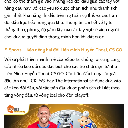
chơi có thể tham gia vào những kèo đối đầu giữa các tay vợt
hàng đầu này, với các yếu tố được phân tích như thành tích
gần nhất, khả năng thi đấu trên mặt sân cụ thể, và các trận
đối đầu trực tiếp trong quá khứ. Thông tin chi tiết về tỷ lệ
thắng thua, phong độ gần đây của các tay vợt sẽ giúp người
chơi đưa ra quyết định thông minh hơn khi đặt cược.
E-Sports – Kèo riêng hai đội Liên Minh Huyền Thoại, CS:GO
Với sự phát triển mạnh mẽ của eSports, chúng tôi cũng cung
cấp nhiều kèo đối đầu đặc biệt cho các trò chơi điện tử như
Liên Minh Huyền Thoại, CS:GO. Các trận đấu trong các giải
đấu lớn như LCK, MSI hay The International sẽ được đưa vào
các kèo đối đầu, với các trận đấu được phân tích chi tiết theo
từng vòng đấu, từ vòng loại cho đến playoff.