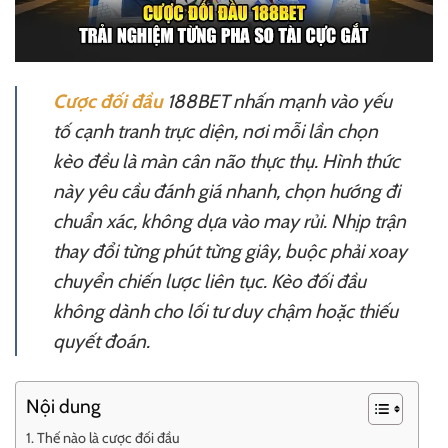
Cược đối đầu
188BET nhấn mạnh vào yếu
tố cạnh tranh trực diện, nơi mỗi lần chọn
kèo đều là màn cân não thực thụ. Hình thức
này yêu cầu đánh giá nhanh, chọn hướng đi
chuẩn xác, không dựa vào may rủi. Nhịp trận
thay đổi từng phút từng giây, buộc phải xoay
chuyển chiến lược liên tục. Kèo đối đầu
không dành cho lối tư duy chậm hoặc thiếu
quyết đoán.
Nội dung
Thế nào là cược đối đầu