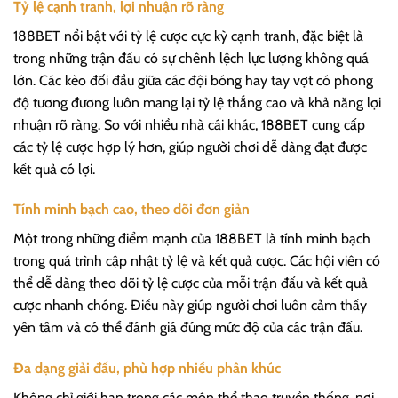
Tỷ lệ cạnh tranh, lợi nhuận rõ ràng
188BET nổi bật với tỷ lệ cược cực kỳ cạnh tranh, đặc biệt là
trong những trận đấu có sự chênh lệch lực lượng không quá
lớn. Các kèo đối đầu giữa các đội bóng hay tay vợt có phong
độ tương đương luôn mang lại tỷ lệ thắng cao và khả năng lợi
nhuận rõ ràng. So với nhiều nhà cái khác, 188BET cung cấp
các tỷ lệ cược hợp lý hơn, giúp người chơi dễ dàng đạt được
kết quả có lợi.
Tính minh bạch cao, theo dõi đơn giản
Một trong những điểm mạnh của 188BET là tính minh bạch
trong quá trình cập nhật tỷ lệ và kết quả cược. Các hội viên có
thể dễ dàng theo dõi tỷ lệ cược của mỗi trận đấu và kết quả
cược nhanh chóng. Điều này giúp người chơi luôn cảm thấy
yên tâm và có thể đánh giá đúng mức độ của các trận đấu.
Đa dạng giải đấu, phù hợp nhiều phân khúc
Không chỉ giới hạn trong các môn thể thao truyền thống, nơi