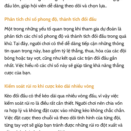
đấu lớn, giúp hội viên dễ dàng theo dõi và chọn lựa..
Phân tích chỉ số phong độ, thành tích đối đầu
Một trong những yếu tố quan trọng khi tham gia dự đoán là
phân tích các chỉ số phong độ và thành tích đối đầu trong quá
khứ. Tại đây, người chơi có thể dễ dàng tiếp cận những thông
tin quan trọng này, bao gồm tỷ lệ thắng, thua, hòa của các đội
bóng hoặc tay vợt, cũng như kết quả các trận đối đầu gần
nhất. Việc hiểu rõ các chỉ số này sẽ giúp tăng khả năng thắng
cược của bạn.
Kiểm soát rủi ro khi cược kéo dài nhiều vòng
Kèo đối đầu có thể kéo dài qua nhiều vòng đấu, vì vậy việc
kiểm soát rủi ro là điều rất cần thiết. Người chơi nên chia vốn
ra hợp lý và không đặt cược vào những kèo không chắc chắn.
Việc đặt cược theo chuỗi và theo dõi tình hình của từng đội,
từng tay vợt sẽ giúp bạn tránh được những rủi ro đột xuất và